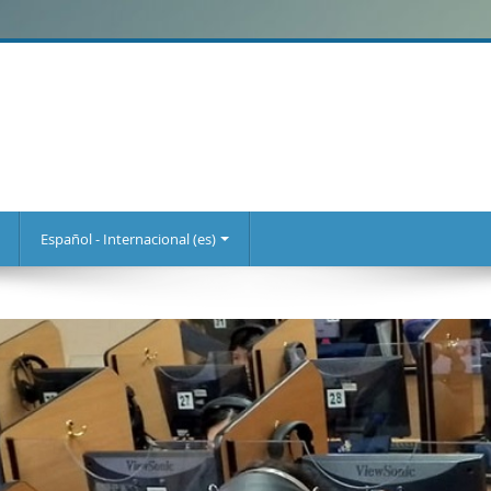
Español - Internacional (es)