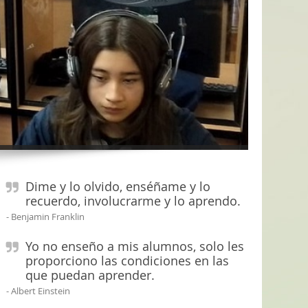
Dime y lo olvido, enséñame y lo
recuerdo, involucrarme y lo aprendo.
Benjamin Franklin
Yo no enseño a mis alumnos, solo les
proporciono las condiciones en las
que puedan aprender.
Albert Einstein