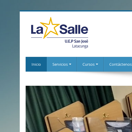
Inicio
Servicios
Cursos
Contáctenos