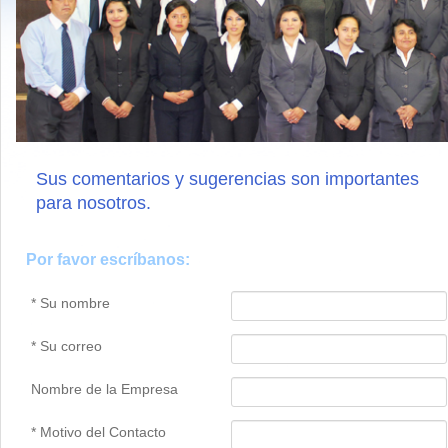
Sus comentarios y sugerencias son importantes
para nosotros.
Por favor escríbanos:
* Su nombre
* Su correo
Nombre de la Empresa
* Motivo del Contacto