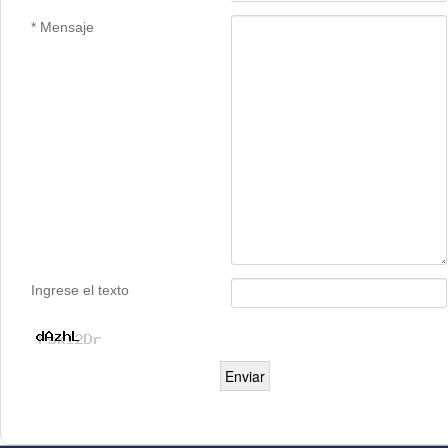
* Mensaje
Ingrese el texto